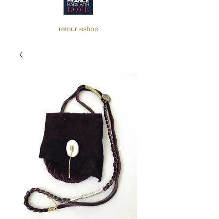
retour eshop