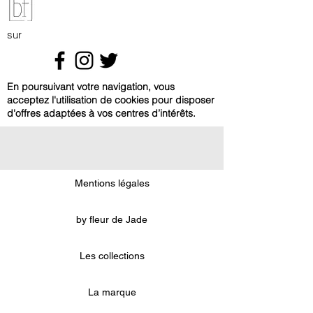
sur
En poursuivant votre navigation, vous
acceptez l'utilisation de cookies pour disposer
d'offres adaptées à vos centres d’intérêts.
Mentions légales
by fleur de Jade
Les collections
La marque