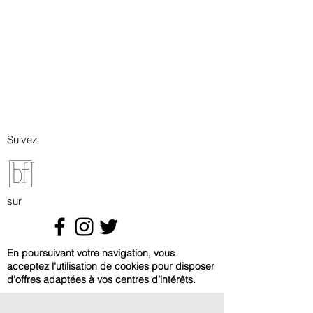
Suivez
sur
En poursuivant votre navigation, vous
acceptez l'utilisation de cookies pour disposer
d'offres adaptées à vos centres d’intérêts.