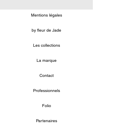
Mentions légales
by fleur de Jade
Les collections
La marque
Contact
Professionnels
Folio
Partenaires