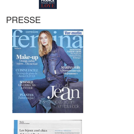
PRESSE