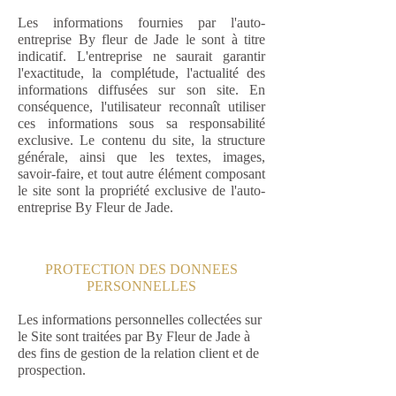
Les informations fournies par l'auto-
entreprise By fleur de Jade le sont à titre
indicatif. L'entreprise ne saurait garantir
l'exactitude, la complétude, l'actualité des
informations diffusées sur son site. En
conséquence, l'utilisateur reconnaît utiliser
ces informations sous sa responsabilité
exclusive. Le contenu du site, la structure
générale, ainsi que les textes, images,
savoir-faire, et tout autre élément composant
le site sont la propriété exclusive de l'auto-
entreprise By Fleur de Jade.
PROTECTION DES DONNEES
PERSONNELLES
Les informations personnelles collectées sur
le Site sont traitées par By Fleur de Jade à
des fins de gestion de la relation client et de
prospection.