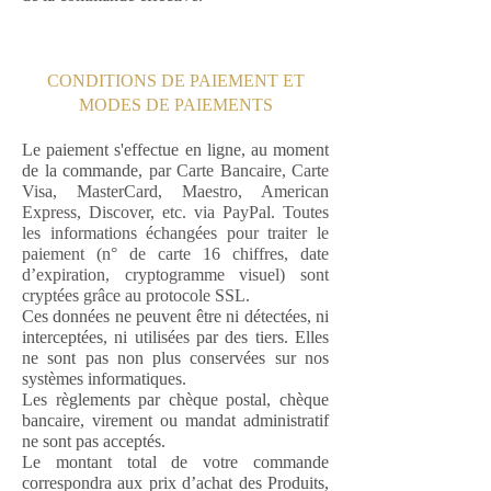
CONDITIONS DE PAIEMENT ET
MODES DE PAIEMENTS
Le paiement s'effectue en ligne, au moment
de la commande,
par Carte Bancaire, Carte
Visa, MasterCard, Maestro, American
Express, Discover, etc. via PayPal. Toutes
les informations échangées pour traiter le
paiement (n° de carte 16 chiffres, date
d’expiration, cryptogramme visuel) sont
cryptées grâce au protocole SSL.
Ces données ne peuvent être ni détectées, ni
interceptées, ni utilisées par des tiers. Elles
ne sont pas non plus conservées sur nos
systèmes informatiques.
Les règlements par chèque postal, chèque
bancaire, virement ou mandat administratif
ne sont pas acceptés.
Le montant total de votre commande
correspondra aux prix d’achat des Produits,