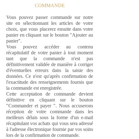
COMMANDE
Vous pouvez passer commande sur notre
site en sélectionnant les articles de votre
choix, que vous placerez ensuite dans votre
panier en cliquant sur le bouton "Ajouter au
panier".
Vous pouvez accéder au contenu
récapitulatif de votre panier à tout moment
tant que la commande n'est pas
définitivement validée de manière à corriger
d'éventuelles erreurs dans la saisie des
données. Ce n'est qu'après confirmation de
l'exactitude des renseignements fournis que
la commande est enregistrée.
Cette acceptation de commande devient
définitive en cliquant sur le bouton
"Commander et payer ". Nous accuserons
réception de votre commande dans les
meilleurs délais sous la forme d'un e-mail
récapitulant vos achats qui vous sera adressé
à l'adresse électronique fournie par vos soins
lors de la confirmation de commande.