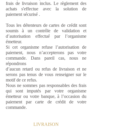
frais de livraison inclus. Le règlement des
achats s'effectue avec la solution de
paiement sécurisé .
Tous les détenteurs de cartes de crédit sont
soumis à un contrôle de validation et
d’autorisation effectué par l’organisme
émetteur.
Si cet organisme refuse l’autorisation de
paiement, nous n’accepterons pas votre
commande. Dans pareil cas, nous ne
répondrons
d’aucun retard ou refus de livraison et ne
serons pas tenus de vous renseigner sur le
motif de ce refus.
Nous ne sommes pas responsables des frais
qui sont imputés par votre organisme
émetteur ou votre banque, à l’occasion du
paiement par carte de crédit de votre
commande.
LIVRAISON