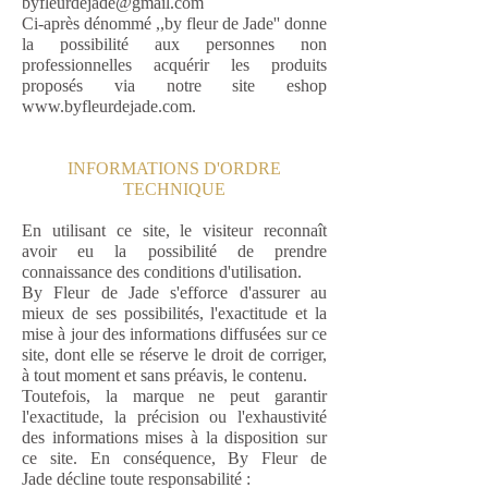
byfleurdejade@gmail.com
Ci-après dénommé ,,by fleur de Jade'' donne
la possibilité aux personnes non
professionnelles acquérir les produits
proposés via notre site eshop
www.byfleurdejade.com
.
INFORMATIONS D'ORDRE
TECHNIQUE
En utilisant ce site, le visiteur reconnaît
avoir eu la possibilité de prendre
connaissance des conditions d'utilisation.
By Fleur de Jade s'efforce d'assurer au
mieux de ses possibilités, l'exactitude et la
mise à jour des informations diffusées sur ce
site, dont elle se réserve le droit de corriger,
à tout moment et sans préavis, le contenu.
Toutefois, la marque ne peut garantir
l'exactitude, la précision ou l'exhaustivité
des informations mises à la disposition sur
ce site. En conséquence, By Fleur de
Jade décline toute responsabilité :