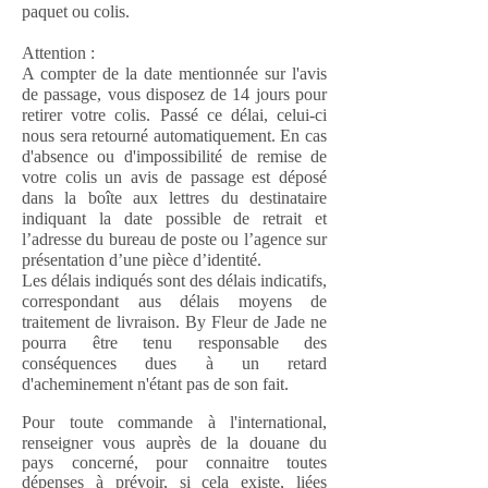
paquet ou colis.
Attention :
A compter de la date mentionnée sur l'avis
de passage, vous disposez de 14 jours pour
retirer votre colis. Passé ce délai, celui-ci
nous sera retourné automatiquement. En cas
d'absence ou d'impossibilité de remise de
votre colis un avis de passage est déposé
dans la boîte aux lettres du destinataire
indiquant la date possible de retrait et
l’adresse du bureau de poste ou l’agence sur
présentation d’une pièce d’identité.
Les délais indiqués sont des délais indicatifs,
correspondant aus délais moyens de
traitement de livraison. By Fleur de Jade ne
pourra être tenu responsable des
conséquences dues à un retard
d'acheminement n'étant pas de son fait.
Pour toute commande à l'international,
renseigner vous
auprès de la douane du
pays concerné, pour connaitre toutes
dépenses à prévoir, si cela existe, liées