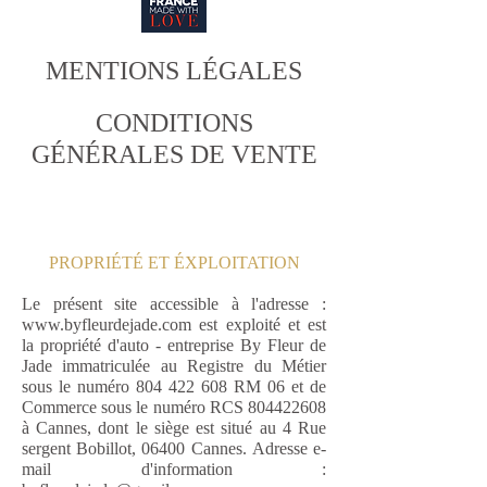
MENTIONS LÉGALES
CONDITIONS
GÉNÉRALES DE VENTE
PROPRIÉTÉ ET ÉXPLOITATION
Le présent site accessible à l'adresse :
www.byfleurdejade.com
est exploité et est
la propriété d'auto - entreprise By Fleur de
Jade immatriculée au Registre du Métier
sous le numéro
804 422 608
RM 06 et de
Commerce sous le numéro RCS
804422608
à Cannes, dont le siège est situé au 4 Rue
sergent Bobillot, 06400 Cannes.
Adresse e-
mail d'information :