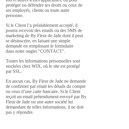
protéger ou défendre ses droits ou ceux de
ses employés, clients ou toute autre
personne.
Si le Client l’a préalablement accepté, il
pourra recevoir des emails ou des SMS de
marketing de By Fleur de Jade dont il peut
se désinscrire, en faisant une simple
demande en remplissant le formulaire
dans notre onglet "CONTACT".
Toutes les informations personnelles sont
stockées chez WIX, où le site est protégé
par SSL.
En aucun cas, By Fleur de Jade ne demande
de confirmer par email les détails du compte
ou ceux d’une carte bancaire. Si le Client
reçoit un email prétendument envoyé par By
Fleur de Jade ou une autre société lui
demandant de telles informations, il ne doit
pas y répondre.