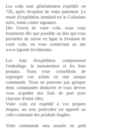
Les colis sont généralement expédiés en
72h, après réception de votre paiement. Le
mode d'expédition standard est le Colissimo
suivi, remis contre signature.
Dès l'envoi de votre colis, nous vous
fournirons dès que possible un lien qui vous
permettra de suivre en ligne la livraison de
votre colis, en vous connectant au site
www.laposte.fr/colissimo.
Les frais d'expédition comprennent
l'emballage, la manutention et les frais
postaux. Nous vous conseillons de
regrouper vos achats en une unique
commande. Nous ne pouvons pas grouper
deux commandes distinctes et vous devrez
vous acquitter des frais de port pour
chacune d'entre elles.
Votre colis est expédié à vos propres
risques, un soin particulier est apporté au
colis contenant des produits fragiles.
Votre commande sera assurée en petit