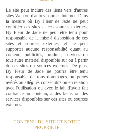
Le site peut inclure des liens vers d'autres
sites Web ou d'autres sources Internet. Dans
la mesure où By Fleur de Jade ne peut
contrôler ces sites et ces sources externes,
By Fleur de Jade ne peut être tenu pour
responsable de la mise à disposition de ces
sites et sources externes, et ne peut
supporter aucune responsabilité quant au
contenu, publicités, produits, services ou
tout autre matériel disponible sur ou à partir
de ces sites ou sources externes. De plus,
By Fleur de Jade ne pourra être tenu
responsable de tous dommages ou pertes
avérés ou allégués consécutifs ou en relation
avec l'utilisation ou avec le fait d'avoir fait
confiance au contenu, à des biens ou des
services disponibles sur ces sites ou sources
externes.
CONTENU DU SITE ET NOTRE
PROPRIÉTÉ