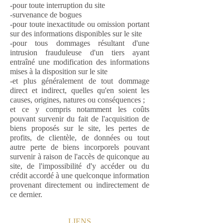
-pour toute interruption du site
-survenance de bogues
-pour toute inexactitude ou omission portant
sur des informations disponibles sur le site
-pour tous dommages résultant d'une
intrusion frauduleuse d'un tiers ayant
entraîné une modification des informations
mises à la disposition sur le site
-et plus généralement de tout dommage
direct et indirect, quelles qu'en soient les
causes, origines, natures ou conséquences ;
et ce y compris notamment les coûts
pouvant survenir du fait de l'acquisition de
biens proposés sur le site, les pertes de
profits, de clientèle, de données ou tout
autre perte de biens incorporels pouvant
survenir à raison de l'accès de quiconque au
site, de l'impossibilité d'y accéder ou du
crédit accordé à une quelconque information
provenant directement ou indirectement de
ce dernier.
LIENS