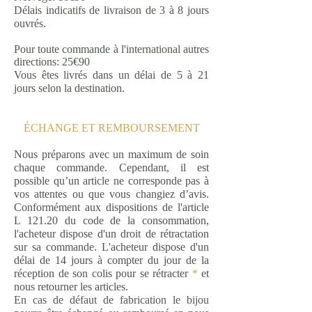
Délais indicatifs de livraison de 3
à 8 jours
ouvrés.
Pour toute commande à l'international autres
directions: 25€90
Vous êtes livrés dans un délai de 5 à 21
jours selon la destination.
ÉCHANGE ET REMBOURSEMENT
Nous préparons avec un maximum de soin
chaque commande. Cependant, il est
possible qu’un article ne corresponde pas à
vos attentes ou que vous changiez d’avis.
Conformément aux dispositions de l'article
L 121.20 du code de la consommation,
l'acheteur dispose d'un droit de rétractation
sur sa commande. L'acheteur dispose d'un
délai de 14 jours à compter du jour de la
réception de son colis pour se rétracter
*
et
nous retourner les articles.
En cas de défaut de fabrication le bijou