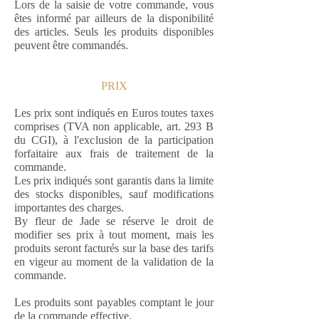
Lors de la saisie de votre commande, vous
êtes informé par ailleurs de la disponibilité
des articles. Seuls les produits disponibles
peuvent être commandés.
PRIX
Les prix sont indiqués en Euros toutes taxes
comprises (TVA non applicable, art. 293 B
du CGI), à l'exclusion de la participation
forfaitaire aux frais de traitement de la
commande.
Les prix indiqués sont garantis dans la limite
des stocks disponibles, sauf modifications
importantes des charges.
By fleur de Jade se réserve le droit de
modifier ses prix à tout moment, mais les
produits seront facturés sur la base des tarifs
en vigeur au moment de la validation de la
commande.
Les produits sont payables comptant le jour
de la commande effective.