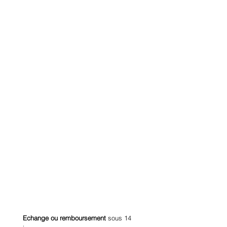
Echange ou remboursement
sous 14