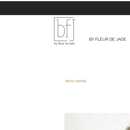
BY FLEUR DE JADE
by fleur de Jade
retour eshop