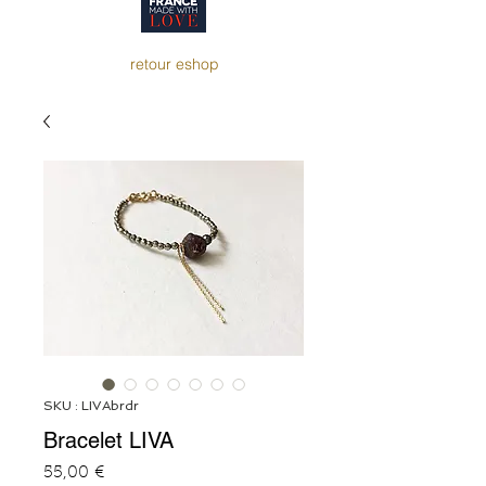
retour eshop
SKU : LIVAbrdr
Bracelet LIVA
Prix
55,00 €