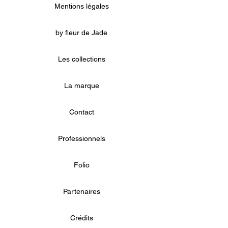
Mentions légales
by fleur de Jade
Les collections
La marque
Contact
Professionnels
Folio
Partenaires
Crédits