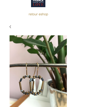
retour eshop