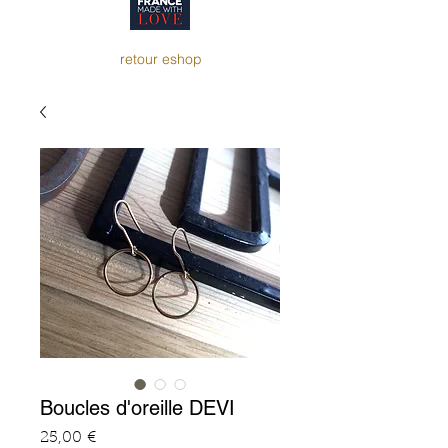
retour eshop
Boucles d'oreille DEVI
Prix
25,00 €