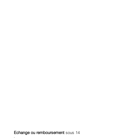
Echange ou remboursement
sous 14