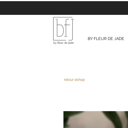
BY FLEUR DE JADE
by fleur de Jade
retour eshop