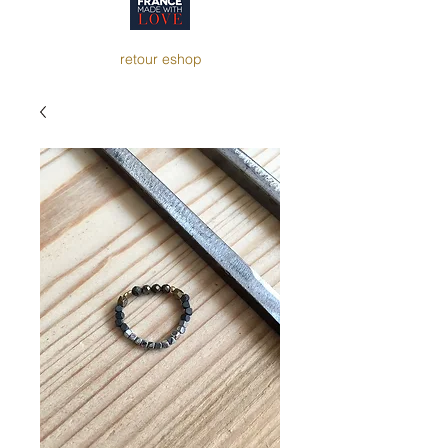
retour eshop