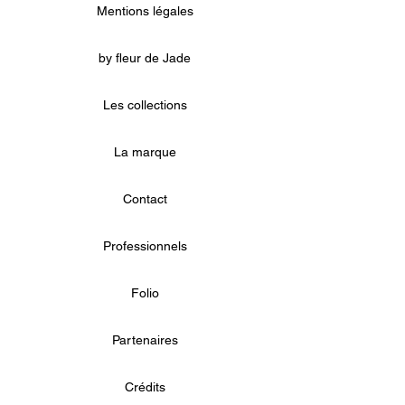
Mentions légales
by fleur de Jade
Les collections
La marque
Contact
Professionnels
Folio
Partenaires
Crédits