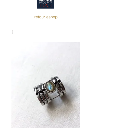
retour eshop